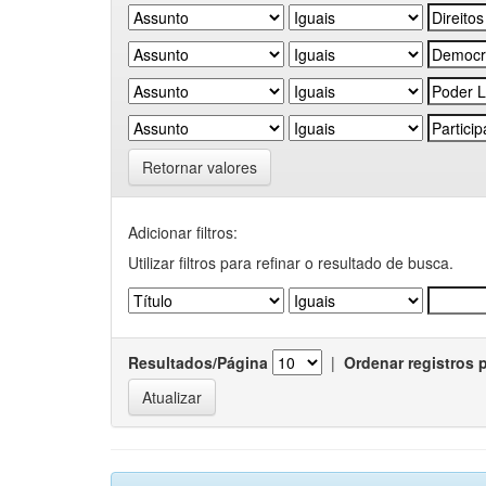
Retornar valores
Adicionar filtros:
Utilizar filtros para refinar o resultado de busca.
Resultados/Página
|
Ordenar registros 