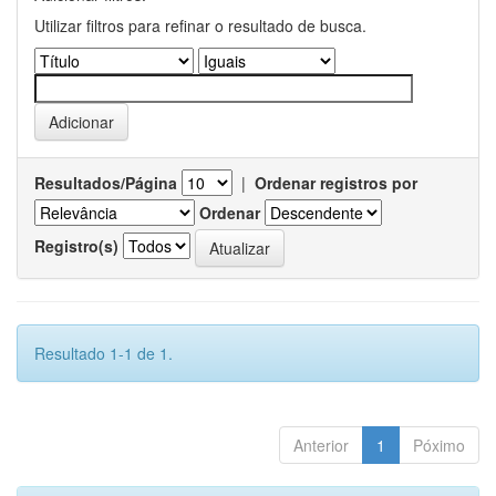
Utilizar filtros para refinar o resultado de busca.
Resultados/Página
|
Ordenar registros por
Ordenar
Registro(s)
Resultado 1-1 de 1.
Anterior
1
Póximo