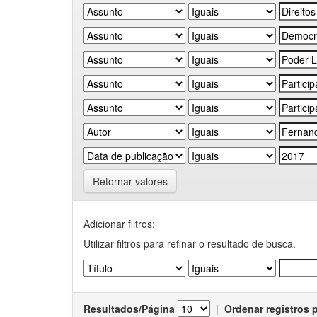
Retornar valores
Adicionar filtros:
Utilizar filtros para refinar o resultado de busca.
Resultados/Página
|
Ordenar registros 