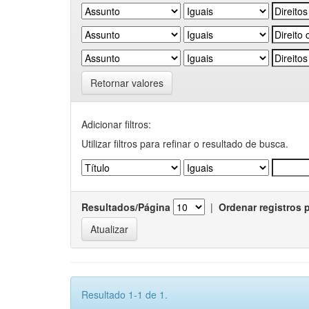
Retornar valores
Adicionar filtros:
Utilizar filtros para refinar o resultado de busca.
Resultados/Página
|
Ordenar registros 
Resultado 1-1 de 1.