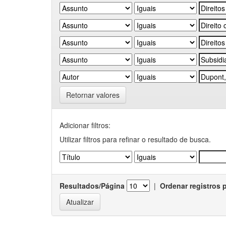
Retornar valores
Adicionar filtros:
Utilizar filtros para refinar o resultado de busca.
Resultados/Página
|
Ordenar registros 