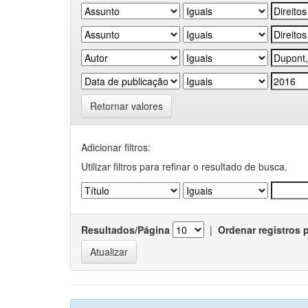
Retornar valores
Adicionar filtros:
Utilizar filtros para refinar o resultado de busca.
Resultados/Página
|
Ordenar registros 