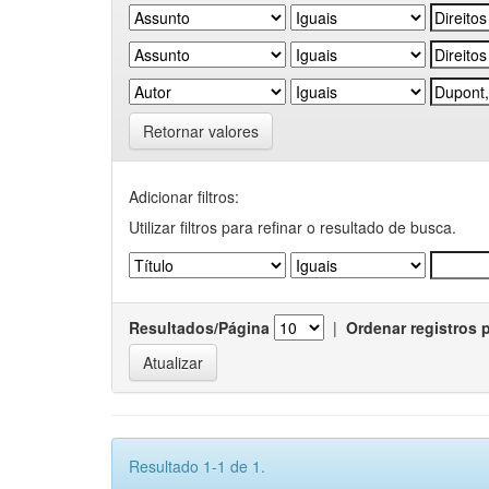
Retornar valores
Adicionar filtros:
Utilizar filtros para refinar o resultado de busca.
Resultados/Página
|
Ordenar registros 
Resultado 1-1 de 1.