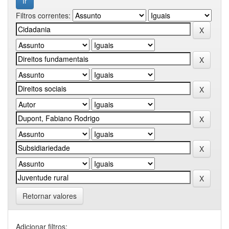
Filtros correntes:
Retornar valores
Adicionar filtros: