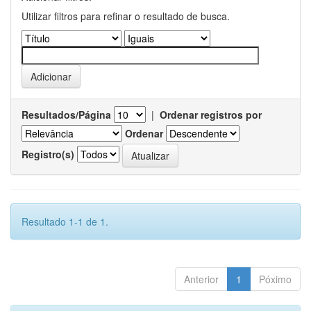
Utilizar filtros para refinar o resultado de busca.
Resultados/Página
|
Ordenar registros por
Ordenar
Registro(s)
Resultado 1-1 de 1.
Anterior
1
Póximo