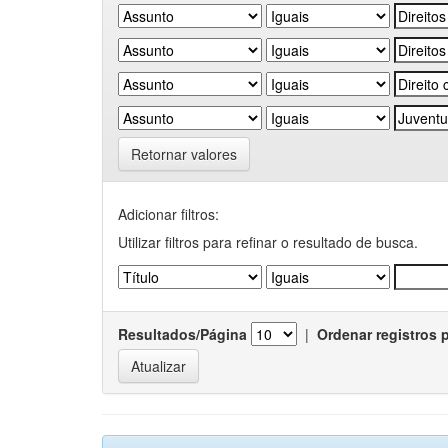
Retornar valores
Adicionar filtros:
Utilizar filtros para refinar o resultado de busca.
Resultados/Página
|
Ordenar registros 