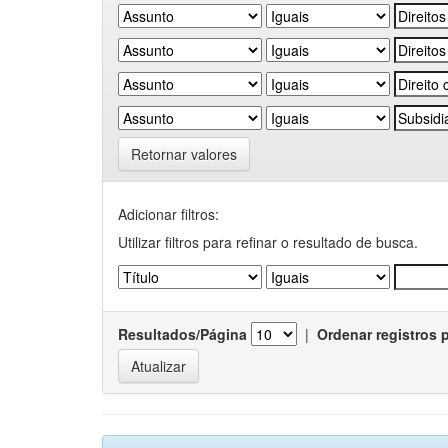
Retornar valores
Adicionar filtros:
Utilizar filtros para refinar o resultado de busca.
Resultados/Página
|
Ordenar registros 