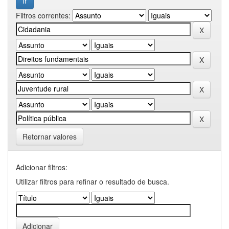
Filtros correntes:
Retornar valores
Adicionar filtros:
Utilizar filtros para refinar o resultado de busca.