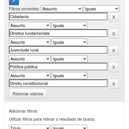
Filtros correntes:
Retornar valores
Adicionar filtros:
Utilizar filtros para refinar o resultado de busca.