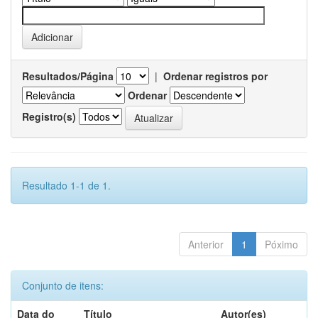
Resultados/Página
|
Ordenar registros por
Ordenar
Registro(s)
Resultado 1-1 de 1.
Anterior
1
Póximo
Conjunto de itens:
Data do
Título
Autor(es)