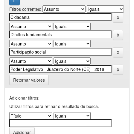
Filtros correntes:
Retornar valores
Adicionar filtros:
Utilizar filtros para refinar o resultado de busca.