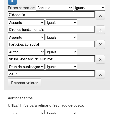
Filtros correntes:
Retornar valores
Adicionar filtros:
Utilizar filtros para refinar o resultado de busca.