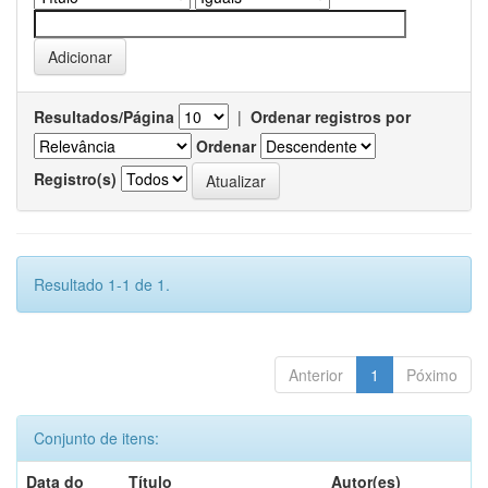
Resultados/Página
|
Ordenar registros por
Ordenar
Registro(s)
Resultado 1-1 de 1.
Anterior
1
Póximo
Conjunto de itens:
Data do
Título
Autor(es)