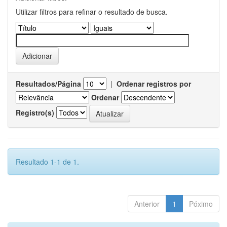
Utilizar filtros para refinar o resultado de busca.
Resultados/Página
|
Ordenar registros por
Ordenar
Registro(s)
Resultado 1-1 de 1.
Anterior
1
Póximo