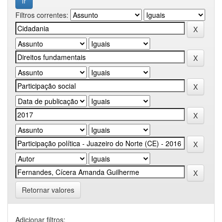
Filtros correntes:
Retornar valores
Adicionar filtros: