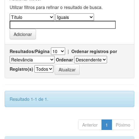
Utilizar filtros para refinar o resultado de busca.
Resultados/Página
|
Ordenar registros por
Ordenar
Registro(s)
Resultado 1-1 de 1.
Anterior
1
Póximo