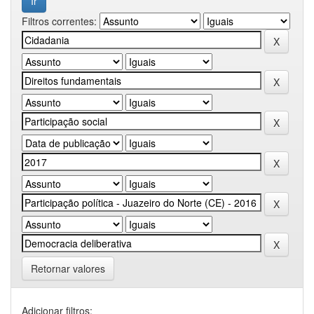
Filtros correntes:
Retornar valores
Adicionar filtros: