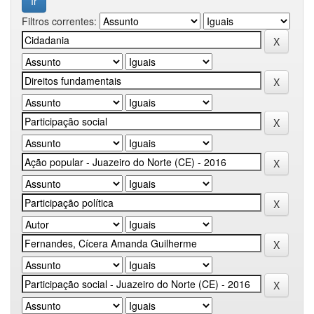
Filtros correntes: