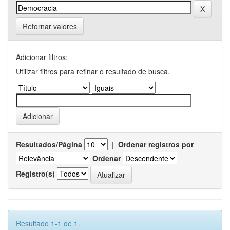
Retornar valores
Adicionar filtros:
Utilizar filtros para refinar o resultado de busca.
Resultados/Página
|
Ordenar registros por
Ordenar
Registro(s)
Resultado 1-1 de 1.