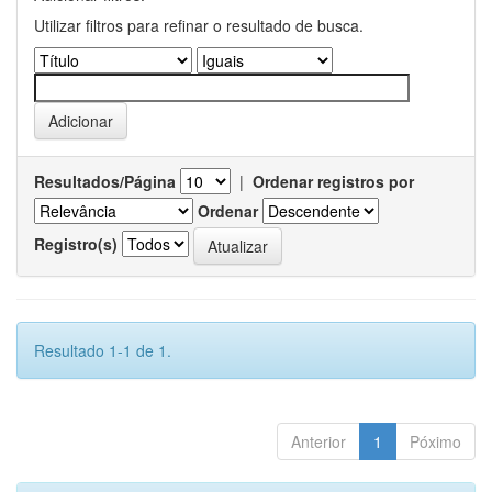
Utilizar filtros para refinar o resultado de busca.
Resultados/Página
|
Ordenar registros por
Ordenar
Registro(s)
Resultado 1-1 de 1.
Anterior
1
Póximo