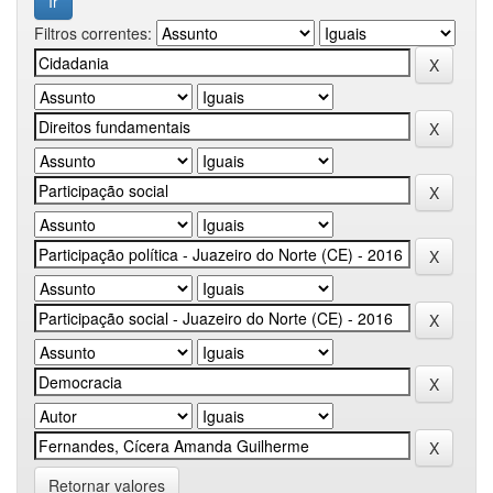
Filtros correntes:
Retornar valores