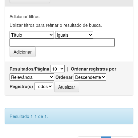
Adicionar filtros:
Utilizar filtros para refinar o resultado de busca.
Resultados/Página
|
Ordenar registros por
Ordenar
Registro(s)
Resultado 1-1 de 1.