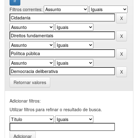
Filtros correntes:
Retornar valores
Adicionar filtros:
Utilizar filtros para refinar o resultado de busca.