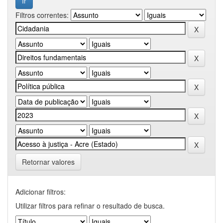
Filtros correntes:
Retornar valores
Adicionar filtros:
Utilizar filtros para refinar o resultado de busca.