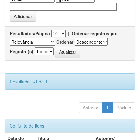
Resultados/Página
|
Ordenar registros por
Ordenar
Registro(s)
Resultado 1-1 de 1.
Anterior
1
Póximo
Conjunto de itens:
Data do
Título
Autor(es)