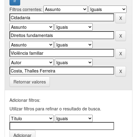
Filtros correntes:
Retornar valores
Adicionar filtros:
Utilizar filtros para refinar o resultado de busca.