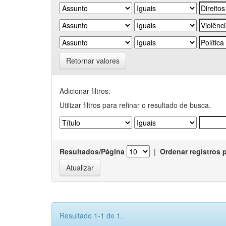
Retornar valores
Adicionar filtros:
Utilizar filtros para refinar o resultado de busca.
Resultados/Página
|
Ordenar registros 
Resultado 1-1 de 1.