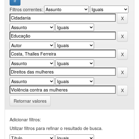
Filtros correntes:
Retornar valores
Adicionar filtros:
Utilizar filtros para refinar o resultado de busca.