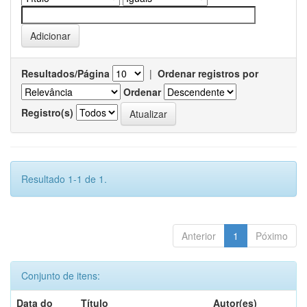
Resultados/Página
|
Ordenar registros por
Ordenar
Registro(s)
Resultado 1-1 de 1.
Anterior
1
Póximo
Conjunto de itens:
Data do
Título
Autor(es)