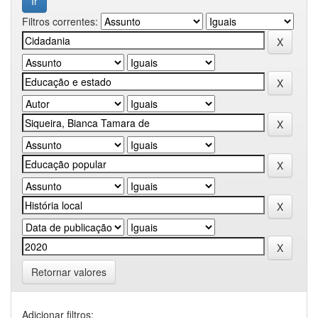
Filtros correntes:
Retornar valores
Adicionar filtros: