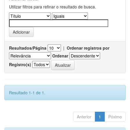
Utilizar filtros para refinar o resultado de busca.
Resultados/Página
|
Ordenar registros por
Ordenar
Registro(s)
Resultado 1-1 de 1.
Anterior
1
Póximo