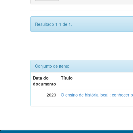
Resultado 1-1 de 1.
Conjunto de itens:
Data do
Título
documento
2020
O ensino de história local : conhecer 