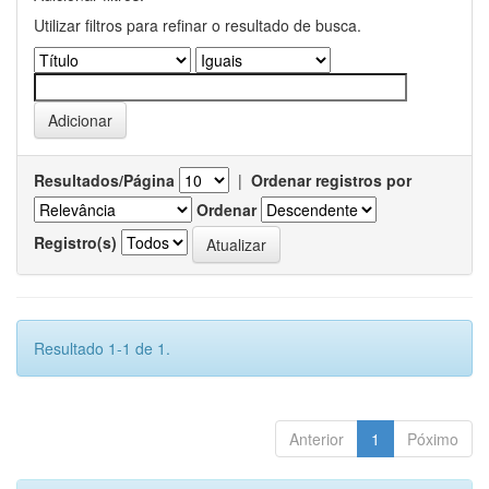
Utilizar filtros para refinar o resultado de busca.
Resultados/Página
|
Ordenar registros por
Ordenar
Registro(s)
Resultado 1-1 de 1.
Anterior
1
Póximo