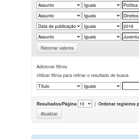
Retornar valores
Adicionar filtros:
Utilizar filtros para refinar o resultado de busca.
Resultados/Página
|
Ordenar registros 