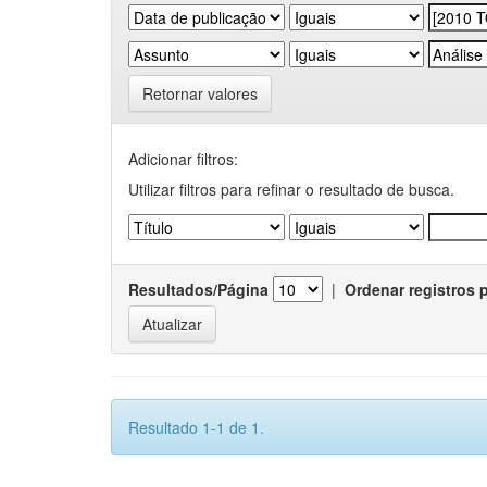
Retornar valores
Adicionar filtros:
Utilizar filtros para refinar o resultado de busca.
Resultados/Página
|
Ordenar registros 
Resultado 1-1 de 1.