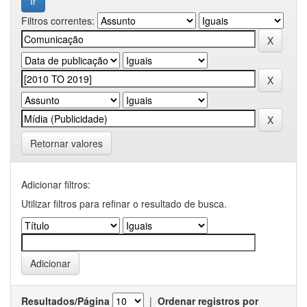
Filtros correntes:
Retornar valores
Adicionar filtros:
Utilizar filtros para refinar o resultado de busca.
Resultados/Página
|
Ordenar registros por