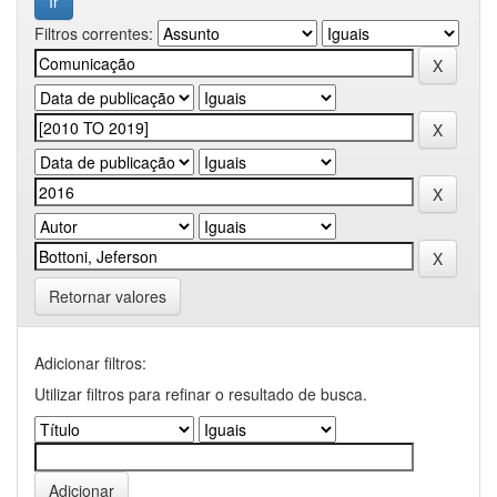
Filtros correntes:
Retornar valores
Adicionar filtros:
Utilizar filtros para refinar o resultado de busca.