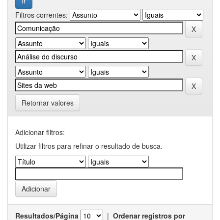
Filtros correntes:
Retornar valores
Adicionar filtros:
Utilizar filtros para refinar o resultado de busca.
Resultados/Página
|
Ordenar registros por