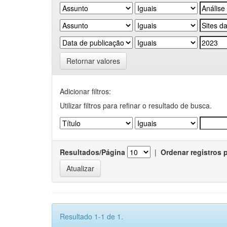
Retornar valores
Adicionar filtros:
Utilizar filtros para refinar o resultado de busca.
Resultados/Página
|
Ordenar registros 
Resultado 1-1 de 1.