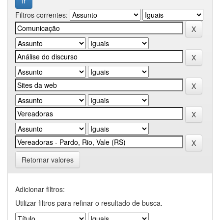
Filtros correntes:
Retornar valores
Adicionar filtros:
Utilizar filtros para refinar o resultado de busca.