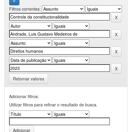
Filtros correntes:
Retornar valores
Adicionar filtros:
Utilizar filtros para refinar o resultado de busca.