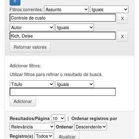
Filtros correntes:
Retornar valores
Adicionar filtros:
Utilizar filtros para refinar o resultado de busca.
Resultados/Página
|
Ordenar registros por
Ordenar
Registro(s)