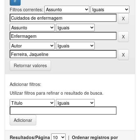
Filtros correntes:
Retornar valores
Adicionar filtros:
Utilizar filtros para refinar o resultado de busca.
Resultados/Página
|
Ordenar registros por