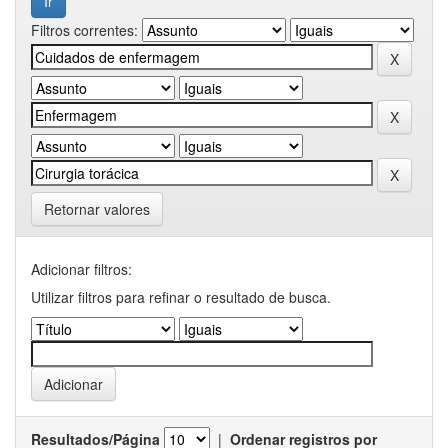
Filtros correntes:
Retornar valores
Adicionar filtros:
Utilizar filtros para refinar o resultado de busca.
Resultados/Página
|
Ordenar registros por