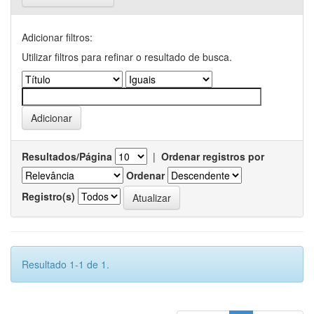
Adicionar filtros:
Utilizar filtros para refinar o resultado de busca.
Resultados/Página
|
Ordenar registros por
Ordenar
Registro(s)
Resultado 1-1 de 1.