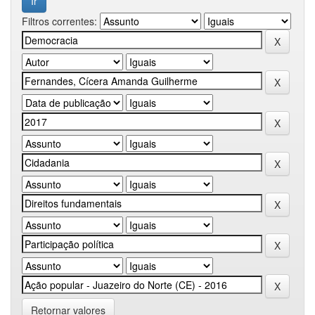
Filtros correntes:
Retornar valores