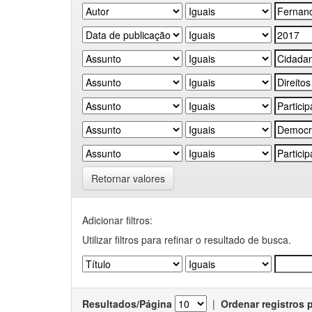
Retornar valores
Adicionar filtros:
Utilizar filtros para refinar o resultado de busca.
Resultados/Página
|
Ordenar registros 