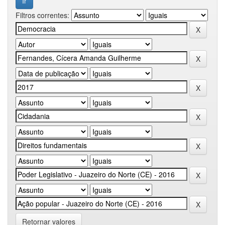
Filtros correntes:
Retornar valores