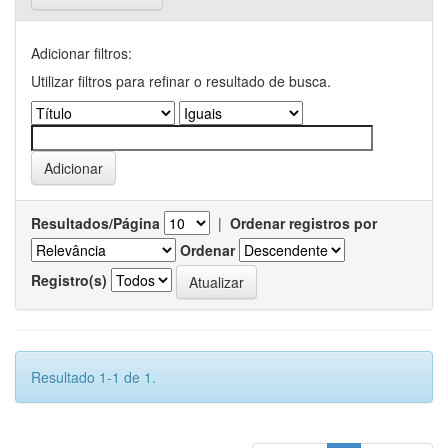
Adicionar filtros:
Utilizar filtros para refinar o resultado de busca.
Resultados/Página
|
Ordenar registros por
Ordenar
Registro(s)
Resultado 1-1 de 1.