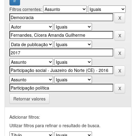
Filtros correntes:
Retornar valores
Adicionar filtros:
Utilizar filtros para refinar o resultado de busca.