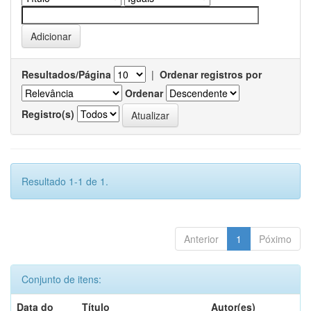
Resultados/Página
|
Ordenar registros por
Ordenar
Registro(s)
Resultado 1-1 de 1.
Anterior
1
Póximo
Conjunto de itens:
Data do
Título
Autor(es)