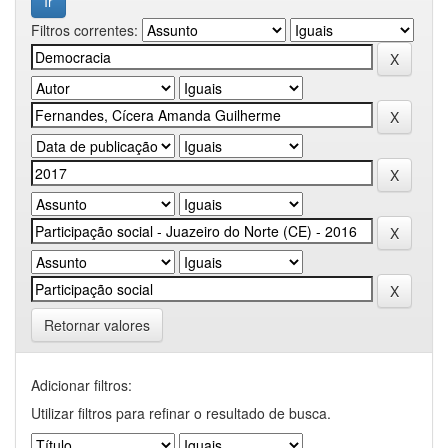
Filtros correntes:
Retornar valores
Adicionar filtros:
Utilizar filtros para refinar o resultado de busca.