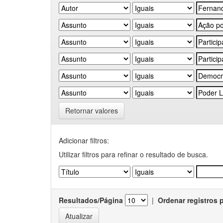
Retornar valores
Adicionar filtros:
Utilizar filtros para refinar o resultado de busca.
Resultados/Página
|
Ordenar registros 