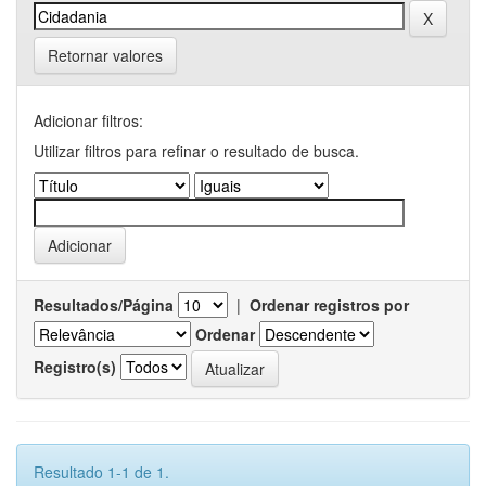
Retornar valores
Adicionar filtros:
Utilizar filtros para refinar o resultado de busca.
Resultados/Página
|
Ordenar registros por
Ordenar
Registro(s)
Resultado 1-1 de 1.