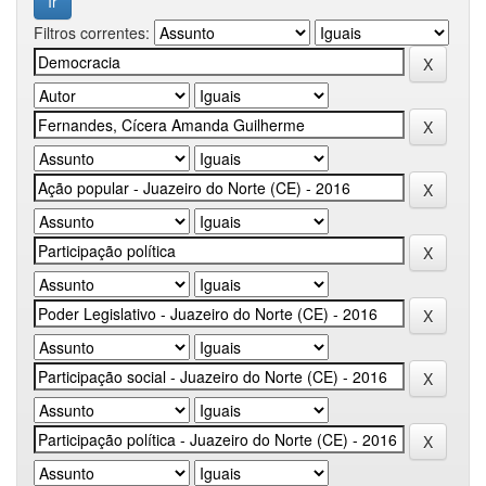
Filtros correntes: