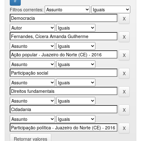
Filtros correntes:
Retornar valores