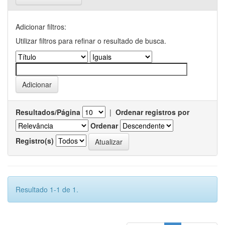
Adicionar filtros:
Utilizar filtros para refinar o resultado de busca.
Resultados/Página
|
Ordenar registros por
Ordenar
Registro(s)
Resultado 1-1 de 1.