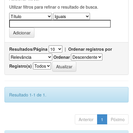
Utilizar filtros para refinar o resultado de busca.
Resultados/Página
|
Ordenar registros por
Ordenar
Registro(s)
Resultado 1-1 de 1.
Anterior
1
Póximo