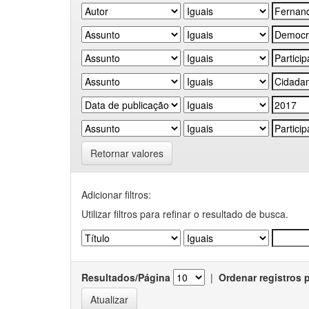
Retornar valores
Adicionar filtros:
Utilizar filtros para refinar o resultado de busca.
Resultados/Página
|
Ordenar registros 