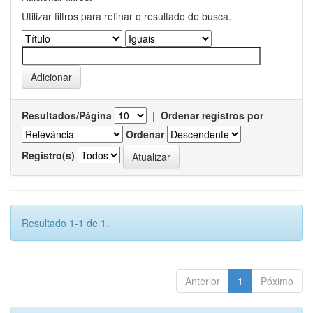
Utilizar filtros para refinar o resultado de busca.
Resultados/Página
|
Ordenar registros por
Ordenar
Registro(s)
Resultado 1-1 de 1.
Anterior
1
Póximo