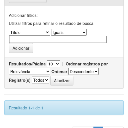
Adicionar filtros:
Utilizar filtros para refinar o resultado de busca.
Resultados/Página
|
Ordenar registros por
Ordenar
Registro(s)
Resultado 1-1 de 1.