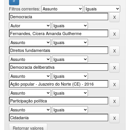
Filtros correntes:
Retornar valores